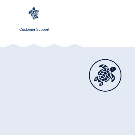
Customer Support