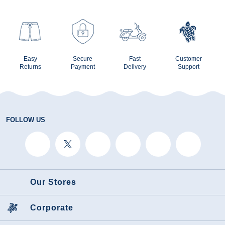
Easy
Secure
Fast
Customer
Returns
Payment
Delivery
Support
FOLLOW US
Our Stores
Corporate