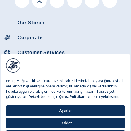
Our Stores
Corporate
Customer Services
Featured Categories