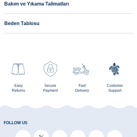
Bakım ve Yıkama Talimatları
Beden Tablosu
Easy
Secure
Fast
Customer
Returns
Payment
Delivery
Support
FOLLOW US