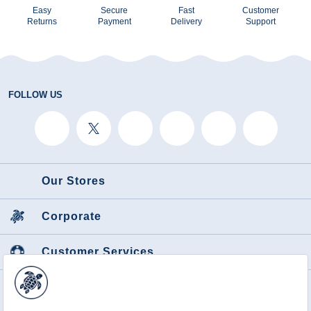
Easy
Secure
Fast
Customer
Returns
Payment
Delivery
Support
FOLLOW US
Our Stores
Corporate
Customer Services
Featured Categories