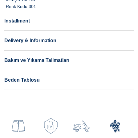
Renk Kodu:
301
Installment
Delivery & Information
Bakım ve Yıkama Talimatları
Beden Tablosu