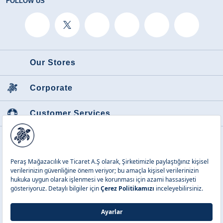
FOLLOW US
Our Stores
Corporate
Customer Services
Featured Categories