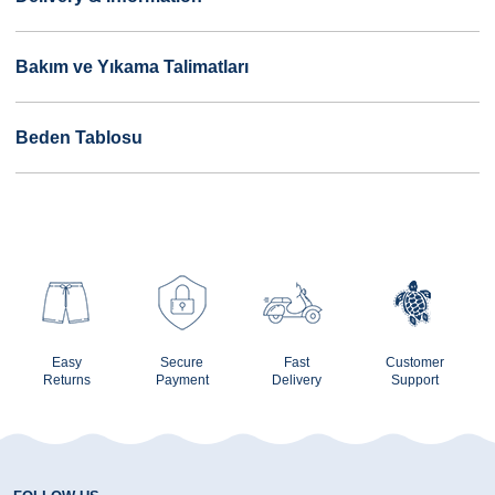
Bakım ve Yıkama Talimatları
Beden Tablosu
Easy
Secure
Fast
Customer
Returns
Payment
Delivery
Support