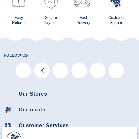
Easy
Secure
Fast
Customer
Returns
Payment
Delivery
Support
FOLLOW US
Our Stores
Corporate
Customer Services