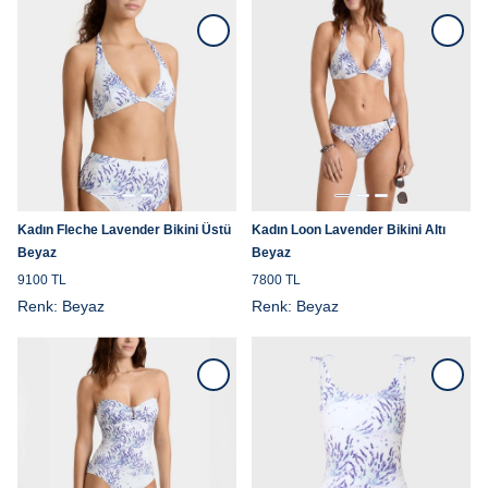
Kadın Fleche Lavender Bikini Üstü
Kadın Loon Lavender Bikini Altı
Beyaz
Beyaz
9100 TL
7800 TL
Renk:
Beyaz
Renk:
Beyaz