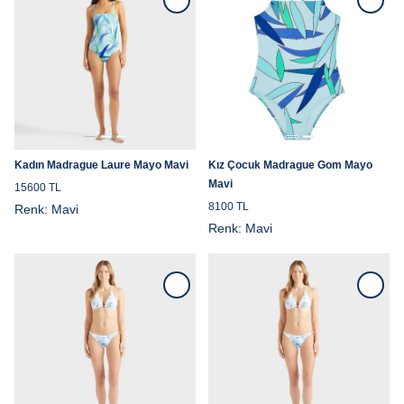
Kadın Madrague Laure Mayo Mavi
Kız Çocuk Madrague Gom Mayo
Mavi
15600 TL
8100 TL
Renk:
Mavi
Renk:
Mavi