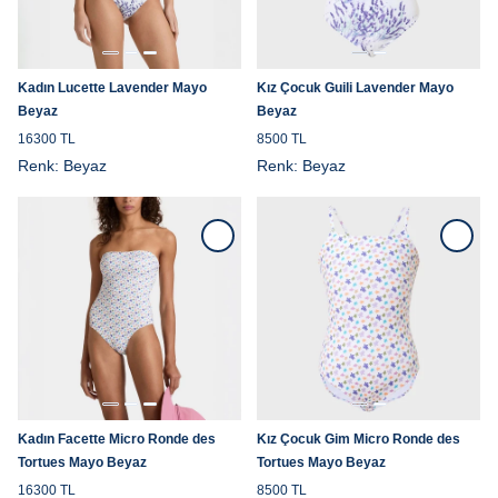
Kadın Lucette Lavender Mayo
Kız Çocuk Guili Lavender Mayo
Beyaz
Beyaz
16300 TL
8500 TL
Renk:
Beyaz
Renk:
Beyaz
Kadın Facette Micro Ronde des
Kız Çocuk Gim Micro Ronde des
Tortues Mayo Beyaz
Tortues Mayo Beyaz
16300 TL
8500 TL