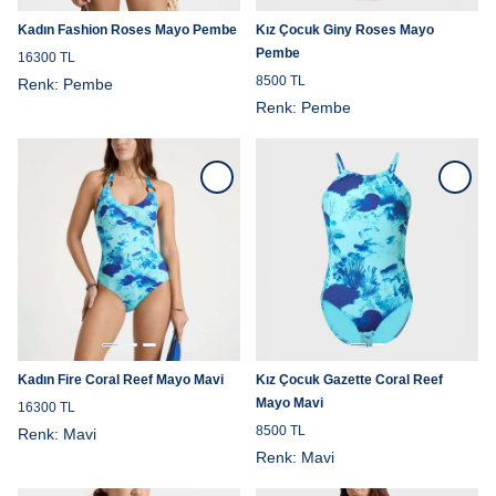
Kadın Fashion Roses Mayo Pembe
Kız Çocuk Giny Roses Mayo
Pembe
16300 TL
8500 TL
Renk:
Pembe
Renk:
Pembe
Kadın Fire Coral Reef Mayo Mavi
Kız Çocuk Gazette Coral Reef
Mayo Mavi
16300 TL
8500 TL
Renk:
Mavi
Renk:
Mavi