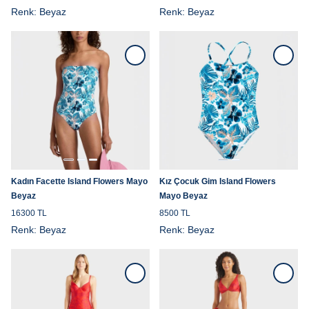
Renk:
Beyaz
Renk:
Beyaz
Kadın Facette Island Flowers Mayo
Kız Çocuk Gim Island Flowers
Beyaz
Mayo Beyaz
16300 TL
8500 TL
Renk:
Beyaz
Renk:
Beyaz