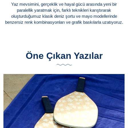
Yaz mevsimini, gerçeklik ve hayal gücü arasında yeni bir
paralellik yaratmak için, farklı teknikleri karıştırarak
oluşturduğumuz klasik deniz şortu ve mayo modellerinde
benzersiz renk kombinasyonları ve grafik baskılarla uzatıyoruz.
Öne Çıkan Yazılar