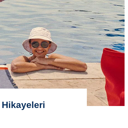
 Hikayeleri