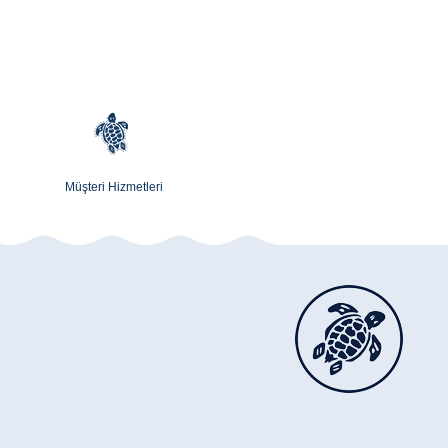
Müşteri Hizmetleri