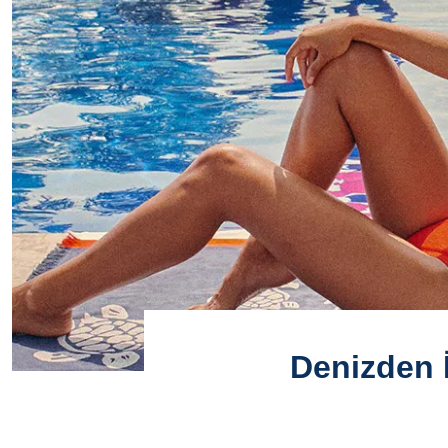
Denizden İ