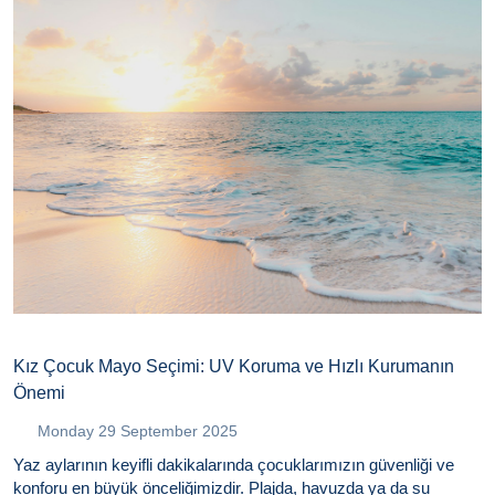
Kız Çocuk Mayo Seçimi: UV Koruma ve Hızlı Kurumanın
Önemi
Monday 29 September 2025
Yaz aylarının keyifli dakikalarında çocuklarımızın güvenliği ve
konforu en büyük önceliğimizdir. Plajda, havuzda ya da su