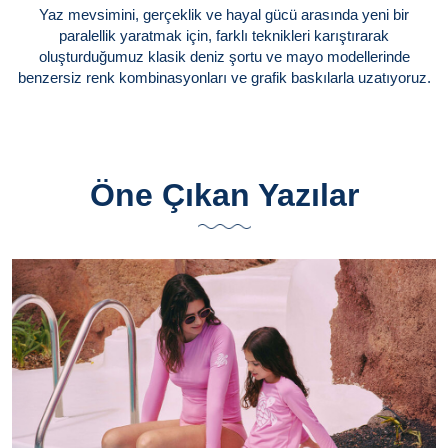
Yaz mevsimini, gerçeklik ve hayal gücü arasında yeni bir
paralellik yaratmak için, farklı teknikleri karıştırarak
oluşturduğumuz klasik deniz şortu ve mayo modellerinde
benzersiz renk kombinasyonları ve grafik baskılarla uzatıyoruz.
Öne Çıkan Yazılar