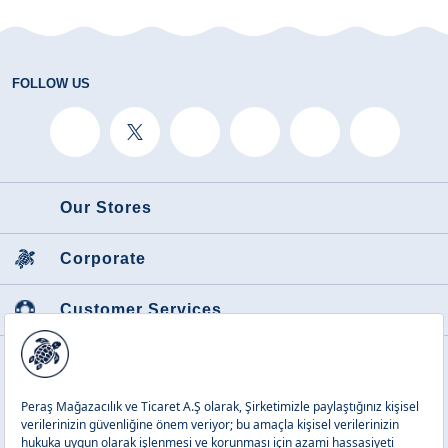
FOLLOW US
Our Stores
Corporate
Customer Services
Featured Categories