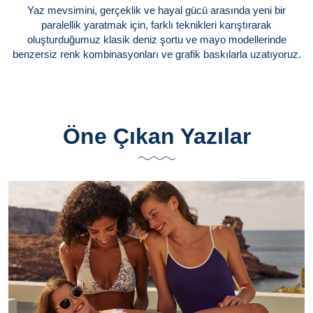
Yaz mevsimini, gerçeklik ve hayal gücü arasında yeni bir
paralellik yaratmak için, farklı teknikleri karıştırarak
oluşturduğumuz klasik deniz şortu ve mayo modellerinde
benzersiz renk kombinasyonları ve grafik baskılarla uzatıyoruz.
Öne Çıkan Yazılar