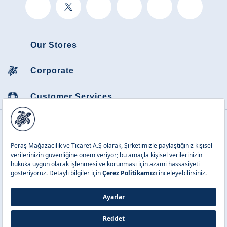
Our Stores
Corporate
Customer Services
Featured Categories