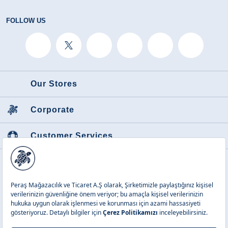
FOLLOW US
Our Stores
Corporate
Customer Services
Featured Categories