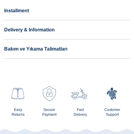
Installment
Delivery & Information
Bakım ve Yıkama Talimatları
Easy
Secure
Fast
Customer
Returns
Payment
Delivery
Support