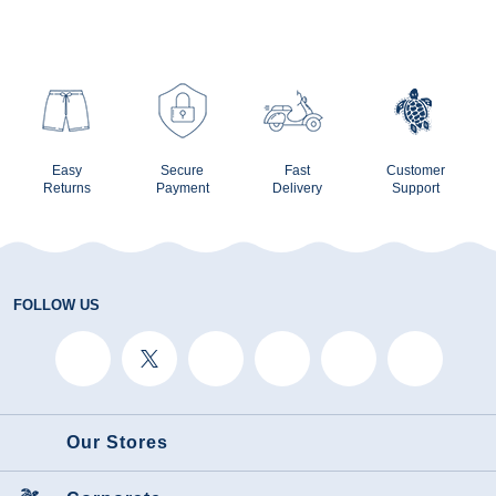
Easy
Secure
Fast
Customer
Returns
Payment
Delivery
Support
FOLLOW US
Our Stores