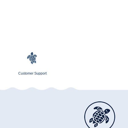
Customer Support