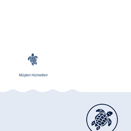
Müşteri Hizmetleri