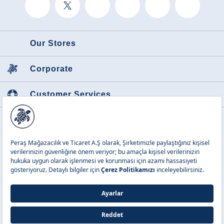
Our Stores
Corporate
Customer Services
Featured Categories