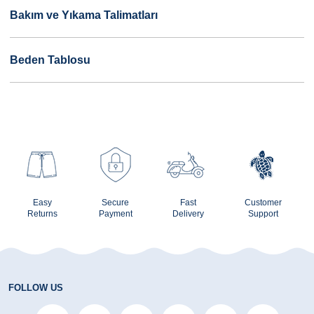
Bakım ve Yıkama Talimatları
Beden Tablosu
Easy
Secure
Fast
Customer
Returns
Payment
Delivery
Support
FOLLOW US