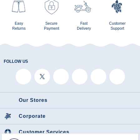
Easy
Secure
Fast
Customer
Returns
Payment
Delivery
Support
FOLLOW US
Our Stores
Corporate
Customer Services