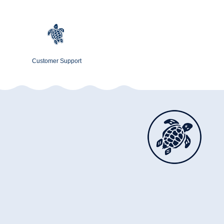
Customer Support