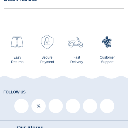
Easy
Secure
Fast
Customer
Returns
Payment
Delivery
Support
FOLLOW US
Our Stores