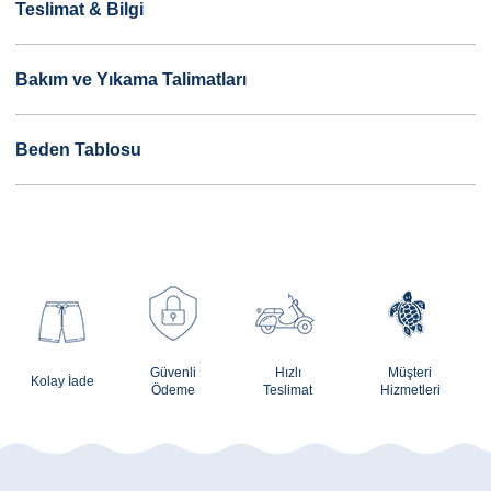
Teslimat & Bilgi
Bakım ve Yıkama Talimatları
Beden Tablosu
Güvenli
Hızlı
Müşteri
Kolay İade
Ödeme
Teslimat
Hizmetleri