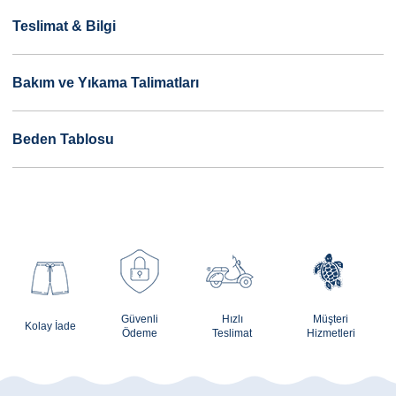
Teslimat & Bilgi
Bakım ve Yıkama Talimatları
Beden Tablosu
Güvenli
Hızlı
Müşteri
Kolay İade
Ödeme
Teslimat
Hizmetleri