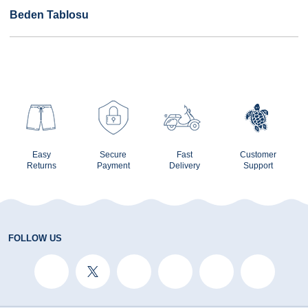
Beden Tablosu
Easy
Secure
Fast
Customer
Returns
Payment
Delivery
Support
FOLLOW US