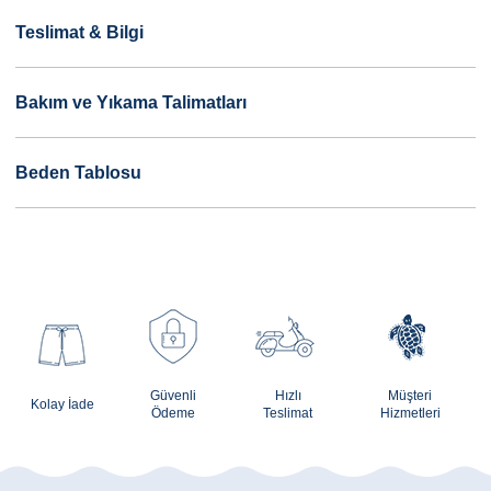
Teslimat & Bilgi
Bakım ve Yıkama Talimatları
Beden Tablosu
Güvenli
Hızlı
Müşteri
Kolay İade
Ödeme
Teslimat
Hizmetleri