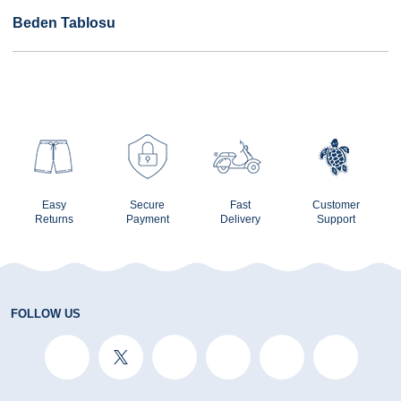
Beden Tablosu
Easy
Secure
Fast
Customer
Returns
Payment
Delivery
Support
FOLLOW US