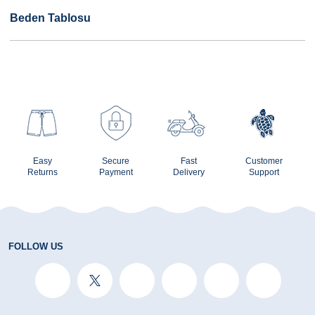
Beden Tablosu
Easy
Secure
Fast
Customer
Returns
Payment
Delivery
Support
FOLLOW US