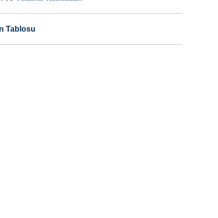
n Tablosu