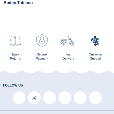
Beden Tablosu
Easy
Secure
Fast
Customer
Returns
Payment
Delivery
Support
FOLLOW US