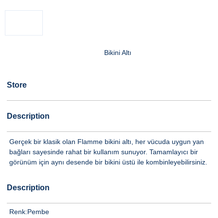
Bikini Altı
Store
Description
Gerçek bir klasik olan Flamme bikini altı, her vücuda uygun yan
bağları sayesinde rahat bir kullanım sunuyor. Tamamlayıcı bir
görünüm için aynı desende bir bikini üstü ile kombinleyebilirsiniz.
Description
Renk:
Pembe