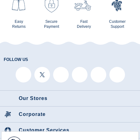
Easy
Secure
Fast
Customer
Returns
Payment
Delivery
Support
FOLLOW US
Our Stores
Corporate
Customer Services