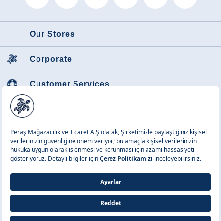
Our Stores
Corporate
Customer Services
Featured Categories
Peraş Mağazacılık ve Tic. A.Ş.