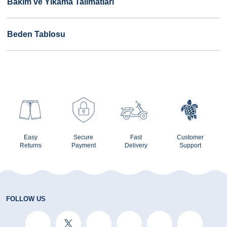
Bakım ve Yıkama Talimatları
Beden Tablosu
Easy
Secure
Fast
Customer
Returns
Payment
Delivery
Support
FOLLOW US