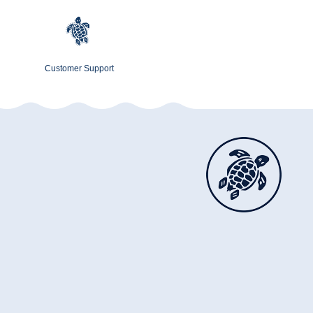
Customer Support