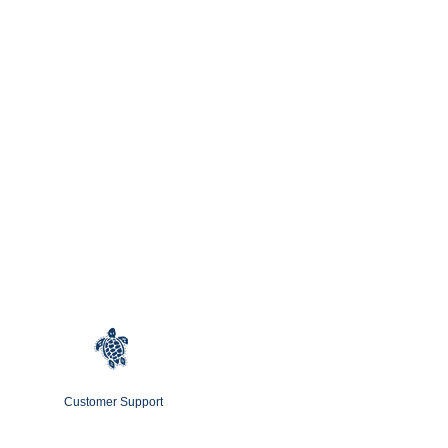
Customer Support