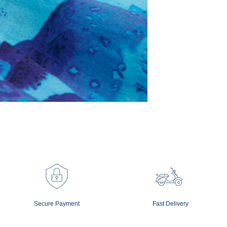
Secure Payment
Fast Delivery