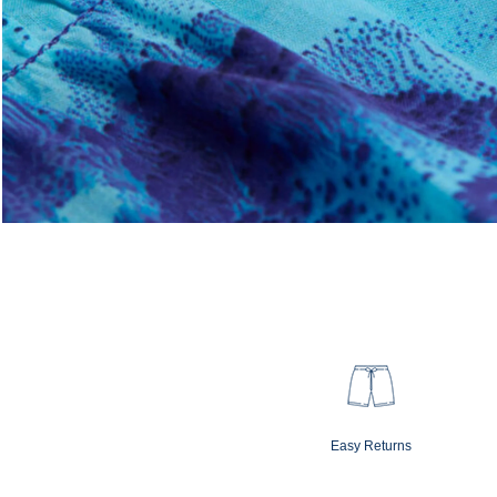
Easy Returns