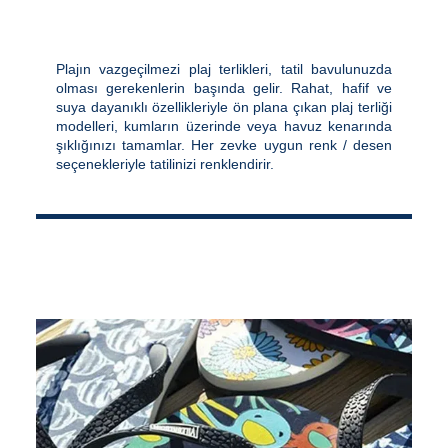
Plajın vazgeçilmezi plaj terlikleri, tatil bavulunuzda
olması gerekenlerin başında gelir. Rahat, hafif ve
suya dayanıklı özellikleriyle ön plana çıkan plaj terliği
modelleri, kumların üzerinde veya havuz kenarında
şıklığınızı tamamlar. Her zevke uygun renk / desen
seçenekleriyle tatilinizi renklendirir.