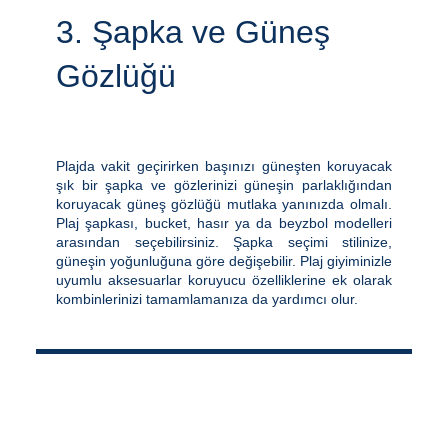
3. Şapka ve Güneş
Gözlüğü
Plajda vakit geçirirken başınızı güneşten koruyacak
şık bir şapka ve gözlerinizi güneşin parlaklığından
koruyacak güneş gözlüğü mutlaka yanınızda olmalı.
Plaj şapkası, bucket, hasır ya da beyzbol modelleri
arasından seçebilirsiniz. Şapka seçimi stilinize,
güneşin yoğunluğuna göre değişebilir. Plaj giyiminizle
uyumlu aksesuarlar koruyucu özelliklerine ek olarak
kombinlerinizi tamamlamanıza da yardımcı olur.