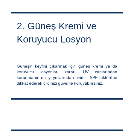
2. Güneş Kremi ve
Koruyucu Losyon
Güneşin keyfini çıkarmak için güneş kremi ya da
koruyucu losyonlar, zararlı UV ışınlarından
korunmanın en iyi yollarından biridir.. SPF faktörüne
dikkat ederek cildinizi güvenle koruyabilirsiniz.