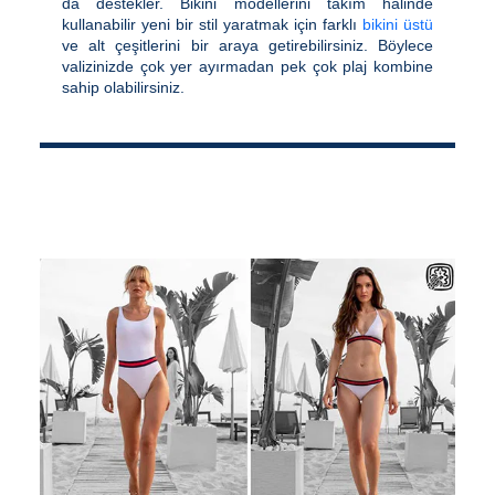
da destekler. Bikini modellerini takım halinde
kullanabilir yeni bir stil yaratmak için farklı
bikini üstü
ve alt çeşitlerini bir araya getirebilirsiniz. Böylece
valizinizde çok yer ayırmadan pek çok plaj kombine
sahip olabilirsiniz.