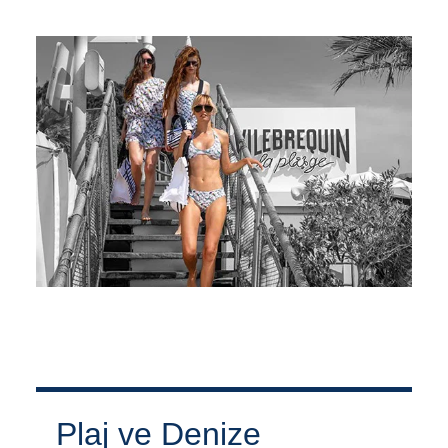
Plaj ve Denize