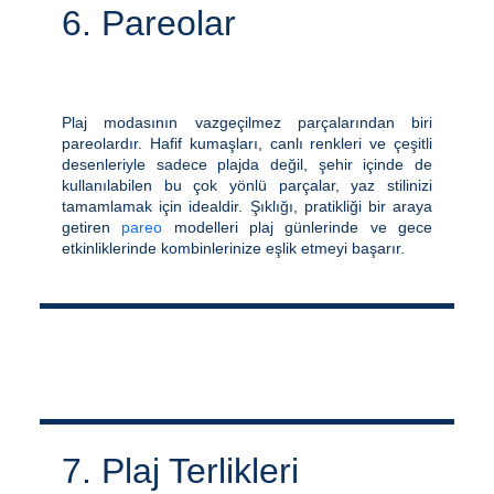
6. Pareolar
Plaj modasının vazgeçilmez parçalarından biri
pareolardır. Hafif kumaşları, canlı renkleri ve çeşitli
desenleriyle sadece plajda değil, şehir içinde de
kullanılabilen bu çok yönlü parçalar, yaz stilinizi
tamamlamak için idealdir. Şıklığı, pratikliği bir araya
getiren
pareo
modelleri plaj günlerinde ve gece
etkinliklerinde kombinlerinize eşlik etmeyi başarır.
7. Plaj Terlikleri