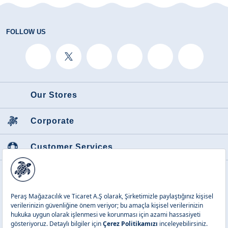
FOLLOW US
Our Stores
Corporate
Customer Services
Featured Categories