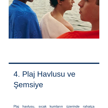
4. Plaj Havlusu ve
Şemsiye
Plaj havlusu, sıcak kumların üzerinde rahatça