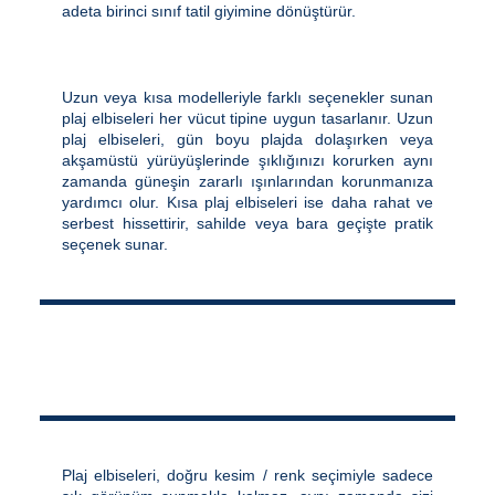
adeta birinci sınıf tatil giyimine dönüştürür.
Uzun veya kısa modelleriyle farklı seçenekler sunan
plaj elbiseleri her vücut tipine uygun tasarlanır. Uzun
plaj elbiseleri, gün boyu plajda dolaşırken veya
akşamüstü yürüyüşlerinde şıklığınızı korurken aynı
zamanda güneşin zararlı ışınlarından korunmanıza
yardımcı olur. Kısa plaj elbiseleri ise daha rahat ve
serbest hissettirir, sahilde veya bara geçişte pratik
seçenek sunar.
Plaj elbiseleri, doğru kesim / renk seçimiyle sadece