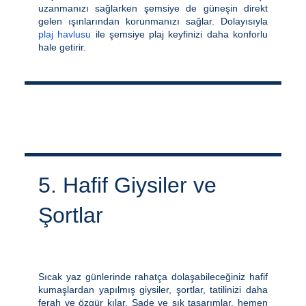
uzanmanızı sağlarken şemsiye de güneşin direkt
gelen ışınlarından korunmanızı sağlar. Dolayısıyla
plaj havlusu
ile şemsiye plaj keyfinizi daha konforlu
hale getirir.
5. Hafif Giysiler ve
Şortlar
Sıcak yaz günlerinde rahatça dolaşabileceğiniz hafif
kumaşlardan yapılmış giysiler, şortlar, tatilinizi daha
ferah ve özgür kılar. Sade ve şık tasarımlar, hemen