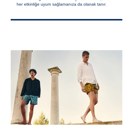
her etkinliğe uyum sağlamanıza da olanak tanır.