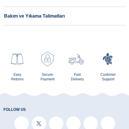
Bakım ve Yıkama Talimatları
Easy
Secure
Fast
Customer
Returns
Payment
Delivery
Support
FOLLOW US