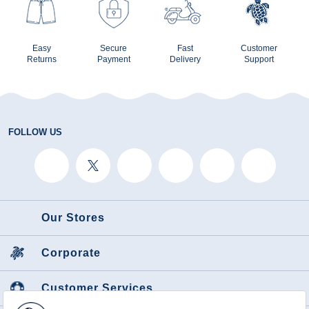
Easy
Secure
Fast
Customer
Returns
Payment
Delivery
Support
FOLLOW US
Our Stores
Corporate
Customer Services