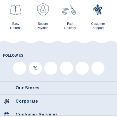
Easy
Secure
Fast
Customer
Returns
Payment
Delivery
Support
FOLLOW US
Our Stores
Corporate
Customer Services