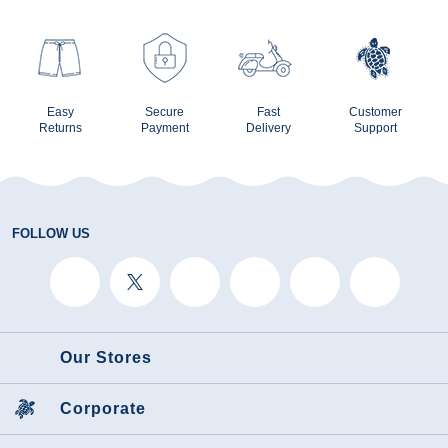
Easy
Secure
Fast
Customer
Returns
Payment
Delivery
Support
FOLLOW US
Our Stores
Corporate