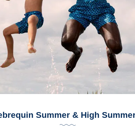
lebrequin Summer & High Summer