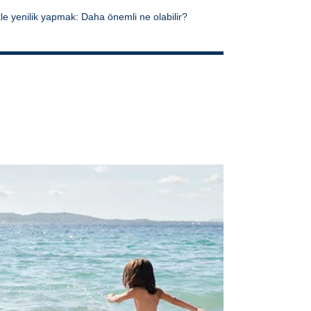
ikle yenilik yapmak: Daha önemli ne olabilir?