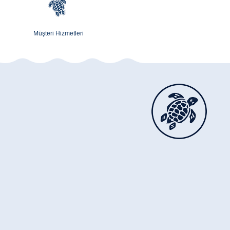
Müşteri Hizmetleri