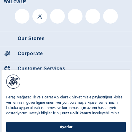
FOLLOW US
Our Stores
Corporate
Customer Services
Featured Categories