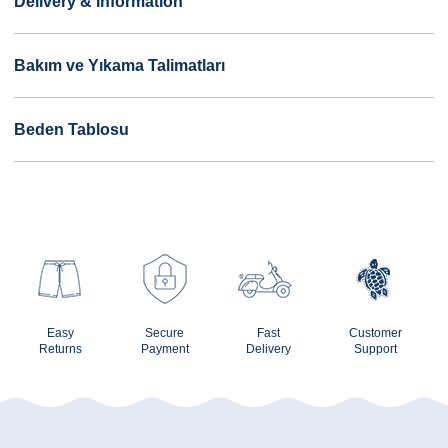
Delivery & Information
Bakım ve Yıkama Talimatları
Beden Tablosu
Easy
Secure
Fast
Customer
Returns
Payment
Delivery
Support